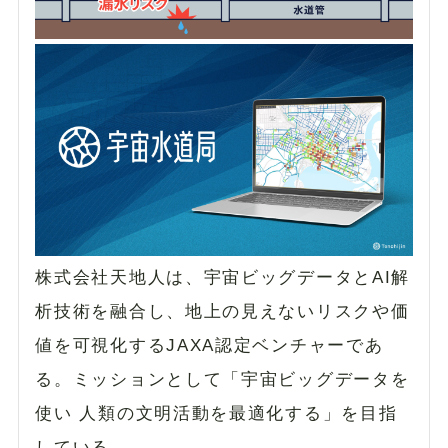
株式会社天地人は、宇宙ビッグデータとAI解
析技術を融合し、地上の見えないリスクや価
値を可視化するJAXA認定ベンチャーであ
る。ミッションとして「宇宙ビッグデータを
使い 人類の文明活動を最適化する」を目指
している。