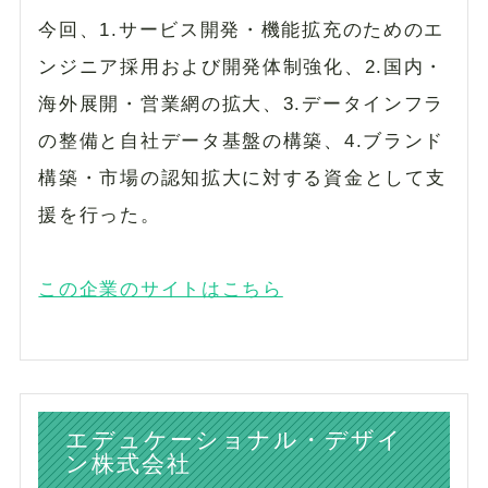
今回、1.サービス開発・機能拡充のためのエ
ンジニア採用および開発体制強化、2.国内・
海外展開・営業網の拡大、3.データインフラ
の整備と自社データ基盤の構築、4.ブランド
構築・市場の認知拡大に対する資金として支
援を行った。
この企業のサイトはこちら
エデュケーショナル・デザイ
ン株式会社