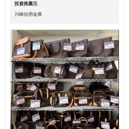
投資推薦元
川崎信用金庫