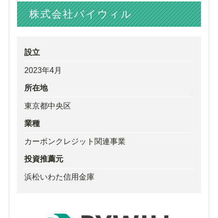
株式会社バイウィル
設立
2023年4月
所在地
東京都中央区
業種
カーボンクレジット関連事業
投資推薦元
浜松いわた信用金庫