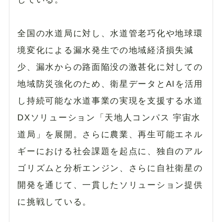
全国の水道局に対し、水道管老巧化や地球環
境変化による漏水発生での地域経済損失減
少、漏水からの路面陥没の激甚化に対しての
地域防災強化のため、衛星データとAIを活用
し持続可能な水道事業の実現を支援する水道
DXソリューション「天地人コンパス 宇宙水
道局」を展開。さらに農業、再生可能エネル
ギーにおける社会課題を起点に、独自のアル
ゴリズムと分析エンジン、さらに自社衛星の
開発を通じて、一貫したソリューション提供
に挑戦している。