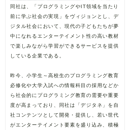
同社は、「プログラミングやIT領域を当たり
前に学ぶ社会の実現」をヴィジョンとし、デ
ジタル社会において、現代の子どもたちが夢
中になれるエンターテイメント性の高い教材
で楽しみながら学習ができるサービスを提供
している企業である。
昨今、小学生～高校生のプログラミング教育
必修化や大学入試への情報科目の採用などか
ら社会的にプログラミング教育の需要や重要
度が高まっており、同社は「デジタネ」を自
社コンテンツとして開発・提供し、若い世代
がエンターテイメント要素を盛り込み、積極