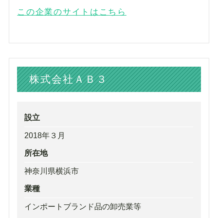
この企業のサイトはこちら
株式会社ＡＢ３
設立
2018年３月
所在地
神奈川県横浜市
業種
インポートブランド品の卸売業等