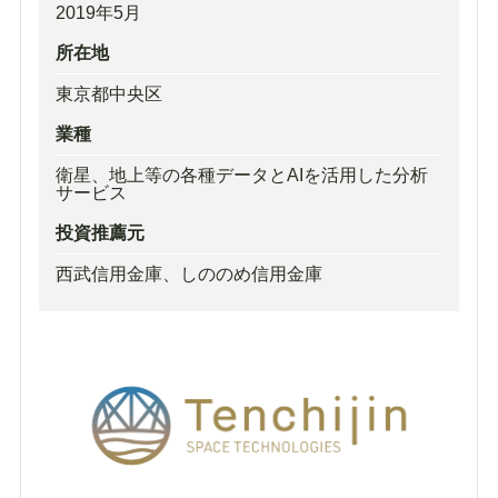
2019年5月
所在地
東京都中央区
業種
衛星、地上等の各種データとAIを活用した分析
サービス
投資推薦元
西武信用金庫、しののめ信用金庫