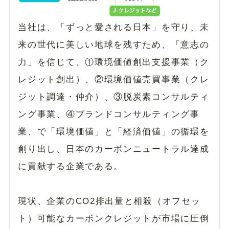
当社は、「ずっと愛される日本」を守り、未
来の世代に美しい地球を残すため、「意志の
力」を信じて、①環境価値創出支援事業（ク
レジット創出）、②環境価値売買事業（クレ
ジット調達・仲介）、③脱炭素コンサルティ
ング事業、④ブランドコンサルティング事
業、で「環境価値」と「経済価値」の循環を
創り出し、日本のカーボンニュートラル達成
に貢献する企業である。
現状、企業のCO2排出量と相殺（オフセッ
ト）可能なカーボンクレジットが市場に圧倒