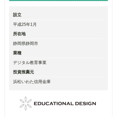
設立
平成25年1月
所在地
静岡県静岡市
業種
デジタル教育事業
投資推薦元
浜松いわた信用金庫