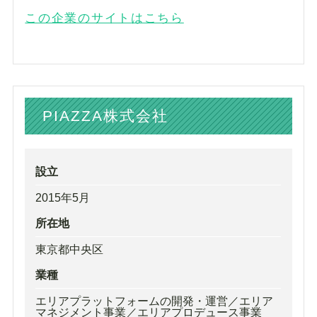
この企業のサイトはこちら
PIAZZA株式会社
設立
2015年5月
所在地
東京都中央区
業種
エリアプラットフォームの開発・運営／エリア
マネジメント事業／エリアプロデュース事業