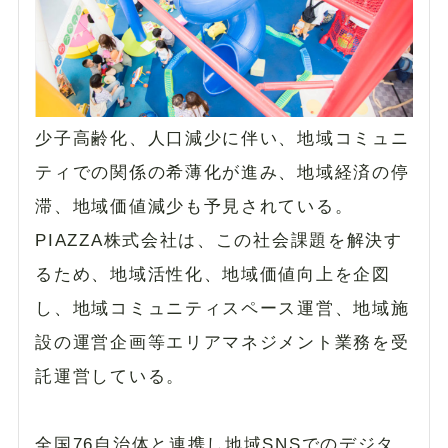
少子高齢化、人口減少に伴い、地域コミュニ
ティでの関係の希薄化が進み、地域経済の停
滞、地域価値減少も予見されている。
PIAZZA株式会社は、この社会課題を解決す
るため、地域活性化、地域価値向上を企図
し、地域コミュニティスペース運営、地域施
設の運営企画等エリアマネジメント業務を受
託運営している。
全国76自治体と連携し地域SNSでのデジタ