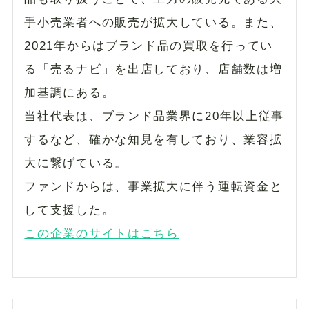
手小売業者への販売が拡大している。また、
2021年からはブランド品の買取を行ってい
る「売るナビ」を出店しており、店舗数は増
加基調にある。
当社代表は、ブランド品業界に20年以上従事
するなど、確かな知見を有しており、業容拡
大に繋げている。
ファンドからは、事業拡大に伴う運転資金と
して支援した。
この企業のサイトはこちら