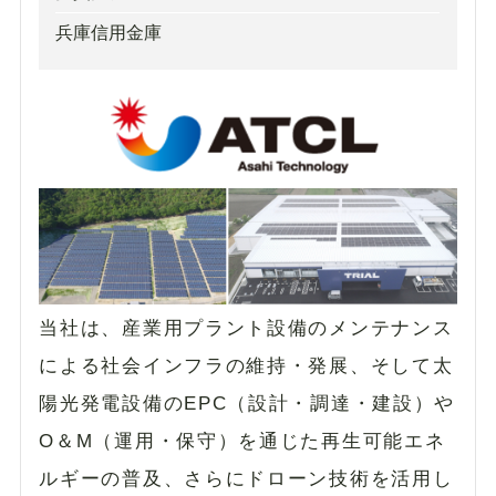
兵庫信用金庫
当社は、産業用プラント設備のメンテナンス
による社会インフラの維持・発展、そして太
陽光発電設備のEPC（設計・調達・建設）や
O＆M（運用・保守）を通じた再生可能エネ
ルギーの普及、さらにドローン技術を活用し