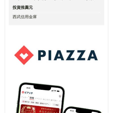
投資推薦元
西武信用金庫