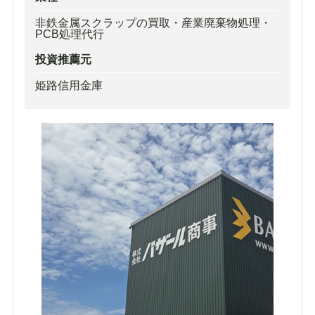
非鉄金属スクラップの買取・産業廃棄物処理・
PCB処理代行
投資推薦元
姫路信用金庫