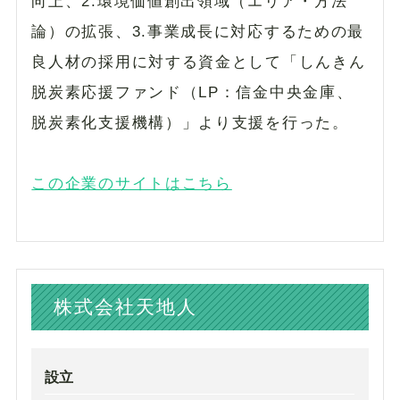
向上、2.環境価値創出領域（エリア・方法
論）の拡張、3.事業成長に対応するための最
良人材の採用に対する資金として「しんきん
脱炭素応援ファンド（LP：信金中央金庫、
脱炭素化支援機構）」より支援を行った。
この企業のサイトはこちら
株式会社天地人
設立