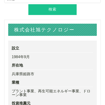
株式会社旭テクノロジー
設立
1984年9月
所在地
兵庫県姫路市
業種
プラント事業、再生可能エネルギー事業、ドロ
ーン事業
投資推薦元