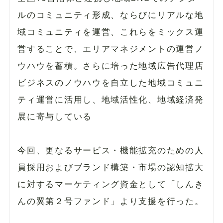
ルのコミュニティ形成、ならびにリアルな地
域コミュニティを運営、これらをミックス運
営することで、エリアマネジメントの運営ノ
ウハウを蓄積。さらに培った地域広告代理店
ビジネスのノウハウを自立した地域コミュニ
ティ運営に活用し、地域活性化、地域経済発
展に寄与している
今回、更なるサービス・機能拡充のための人
員採用およびブランド構築・市場の認知拡大
に対するマーケティング資金として「しんき
んの翼第２号ファンド」より支援を行った。