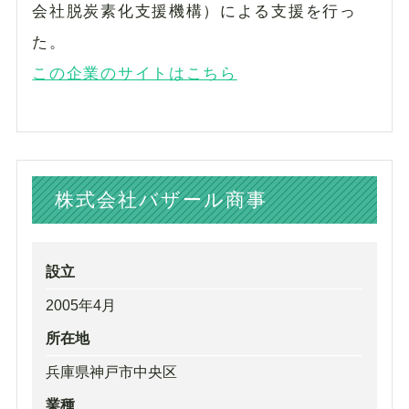
会社脱炭素化支援機構）による支援を行っ
た。
この企業のサイトはこちら
株式会社バザール商事
設立
2005年4月
所在地
兵庫県神戸市中央区
業種