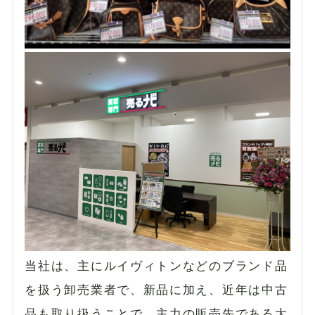
当社は、主にルイヴィトンなどのブランド品
を扱う卸売業者で、新品に加え、近年は中古
品も取り扱うことで、主力の販売先である大