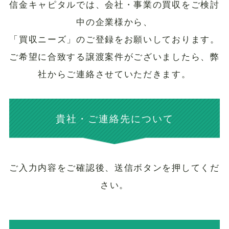
信金キャピタルでは、会社・事業の買収をご検討
中の企業様から、
「買収ニーズ」のご登録をお願いしております。
ご希望に合致する譲渡案件がございましたら、弊
社からご連絡させていただきます。
貴社・ご連絡先について
ご入力内容をご確認後、送信ボタンを押してくだ
さい。