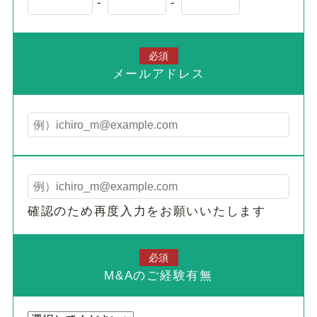
-
-
必須
メールアドレス
確認のため再度入力をお願いいたします
必須
M&Aのご経験有無