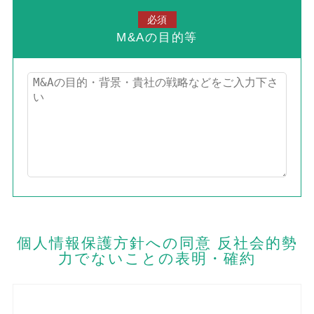
必須
M&Aの目的等
個人情報保護方針への同意 反社会的勢
力でないことの表明・確約