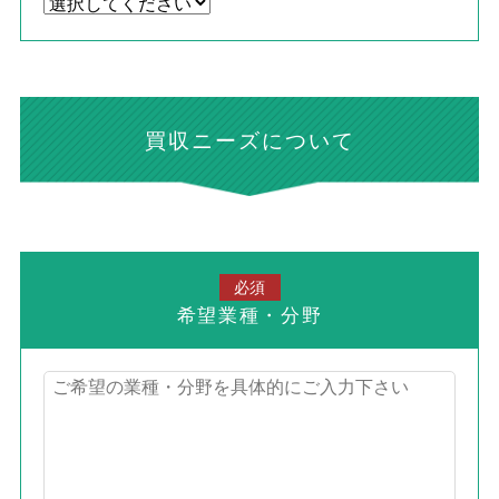
買収ニーズについて
必須
希望業種・分野