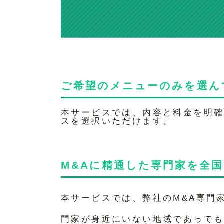
ご希望のメニューのみを選ん
本サービスでは、内容と料金を明確
スを選択いただけます。
M&Aに精通した専門家を全
本サービスでは、弊社のM&A専門
門家が身近にいない地域であっても