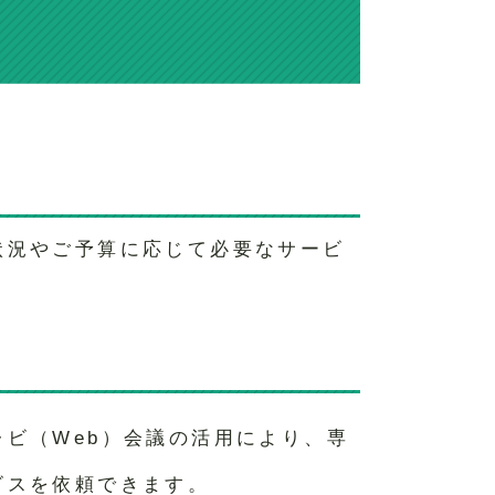
状況やご予算に応じて必要なサービ
ビ（Web）会議の活用により、専
ビスを依頼できます。