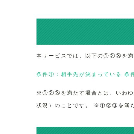
本サービスでは、以下の①②③を
条件①：相手先が決まっている 条
※①②③を満たす場合とは、いわ
状況）のことです。 ※①②③を満