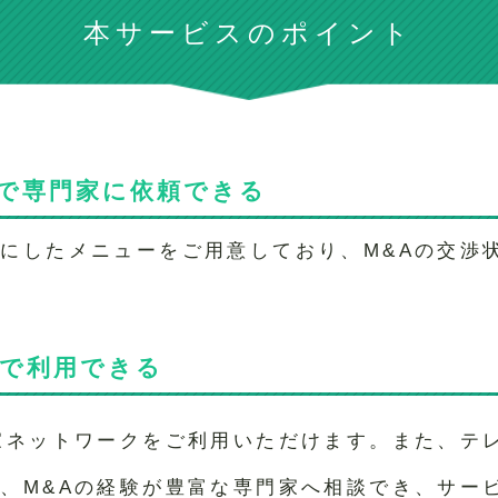
本サービスのポイント
で専門家に依頼できる
にしたメニューをご用意しており、M&Aの交渉
国で利用できる
家ネットワークをご利用いただけます。また、テレ
、M&Aの経験が豊富な専門家へ相談でき、サー