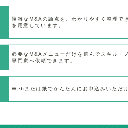
複雑なM&Aの論点を、わかりやすく整理で
を用意しています。
必要なM&Aメニューだけを選んでスキル・
専門家へ依頼できます。
Webまたは紙でかんたんにお申込みいただ