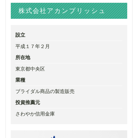
株式会社アカンプリッシュ
設立
平成１７年２月
所在地
東京都中央区
業種
ブライダル商品の製造販売
投資推薦元
さわやか信用金庫