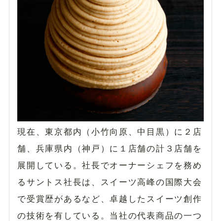
現在、東京都内（小竹向原、中目黒）に２店
舗、兵庫県内（神戸）に１店舗の計３店舗を
展開している。社長でオーナーシェフを務め
るサントス社長は、スイーツ高峰の国際大会
で受賞歴があるなど、卓越したスイーツ創作
の技術を有している。当社の代表商品の一つ