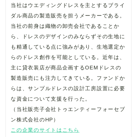
当社はウエディングドレスを主とするブライ
ダル商品の製造販売を担うメーカーである。
当社の前身は織物の卸売会社であることか
ら、ドレスのデザインのみならずその生地に
も精通している点に強みがあり、生地選定か
らのドレス創作を可能としている。近年は、
主に貸衣装店が商品企画するOEMドレスの
製造販売にも注力してきている。ファンドか
らは、サンプルドレスの設計工房設置に必要
な資金について支援を行った。
（当社販売子会社トゥエンティーフォーセブ
ン株式会社のHP）
この企業のサイトはこちら