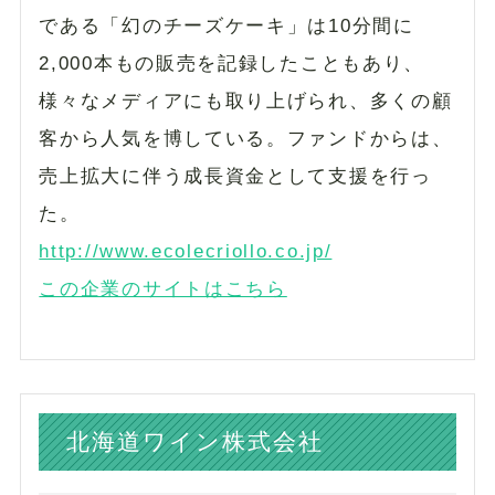
である「幻のチーズケーキ」は10分間に
2,000本もの販売を記録したこともあり、
様々なメディアにも取り上げられ、多くの顧
客から人気を博している。ファンドからは、
売上拡大に伴う成長資金として支援を行っ
た。
http://www.ecolecriollo.co.jp/
この企業のサイトはこちら
北海道ワイン株式会社