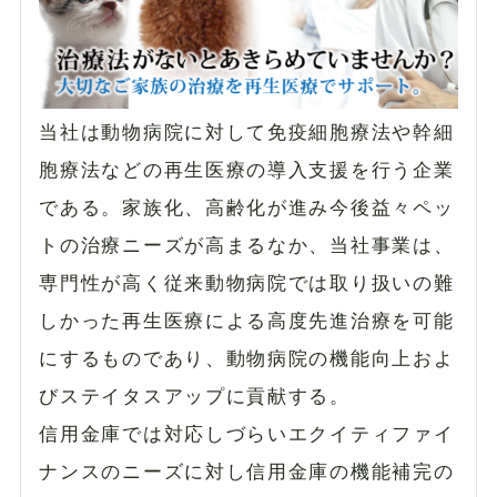
当社は動物病院に対して免疫細胞療法や幹細
胞療法などの再生医療の導入支援を行う企業
である。家族化、高齢化が進み今後益々ペッ
トの治療ニーズが高まるなか、当社事業は、
専門性が高く従来動物病院では取り扱いの難
しかった再生医療による高度先進治療を可能
にするものであり、動物病院の機能向上およ
びステイタスアップに貢献する。
信用金庫では対応しづらいエクイティファイ
ナンスのニーズに対し信用金庫の機能補完の