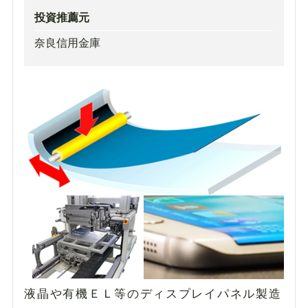
投資推薦元
奈良信用金庫
液晶や有機ＥＬ等のディスプレイパネル製造