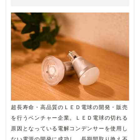
超長寿命・高品質のＬＥＤ電球の開発・販売
を行うベンチャー企業。ＬＥＤ電球の切れる
原因となっている電解コンデンサーを使用し
ない電源の開発に成功し、長期間取り換え不