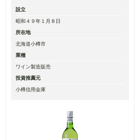
設立
昭和４９年１月８日
所在地
北海道小樽市
業種
ワイン製造販売
投資推薦元
小樽信用金庫