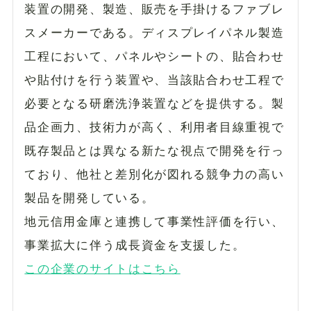
装置の開発、製造、販売を手掛けるファブレ
スメーカーである。ディスプレイパネル製造
工程において、パネルやシートの、貼合わせ
や貼付けを行う装置や、当該貼合わせ工程で
必要となる研磨洗浄装置などを提供する。製
品企画力、技術力が高く、利用者目線重視で
既存製品とは異なる新たな視点で開発を行っ
ており、他社と差別化が図れる競争力の高い
製品を開発している。
地元信用金庫と連携して事業性評価を行い、
事業拡大に伴う成長資金を支援した。
この企業のサイトはこちら