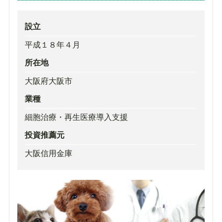
設立
平成１８年４月
所在地
大阪府大阪市
業種
細胞治療・再生医療導入支援
投資推薦元
大阪信用金庫