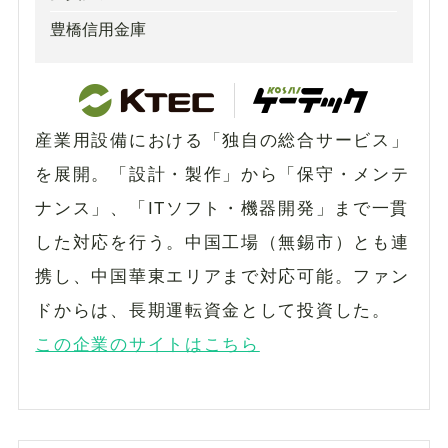
豊橋信用金庫
産業用設備における「独自の総合サービス」
を展開。「設計・製作」から「保守・メンテ
ナンス」、「ITソフト・機器開発」まで一貫
した対応を行う。中国工場（無錫市）とも連
携し、中国華東エリアまで対応可能。ファン
ドからは、長期運転資金として投資した。
この企業のサイトはこちら