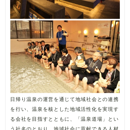
日帰り温泉の運営を通じて地域社会との連携
を行い、温泉を核とした地域活性化を実現す
る会社を目指すとともに、「温泉道場」とい
う社名のとおり、地域社会に貢献できる人材