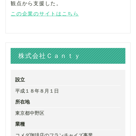
観点から支援した。
この企業のサイトはこちら
株式会社Ｃａｎｔｙ
設立
平成１８年８月１日
所在地
東京都中野区
業種
コメダ珈琲店のフランチャイズ事業