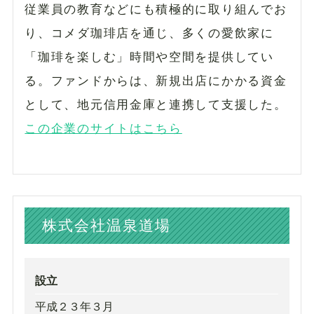
従業員の教育などにも積極的に取り組んでお
り、コメダ珈琲店を通じ、多くの愛飲家に
「珈琲を楽しむ」時間や空間を提供してい
る。ファンドからは、新規出店にかかる資金
として、地元信用金庫と連携して支援した。
この企業のサイトはこちら
株式会社温泉道場
設立
平成２３年３月