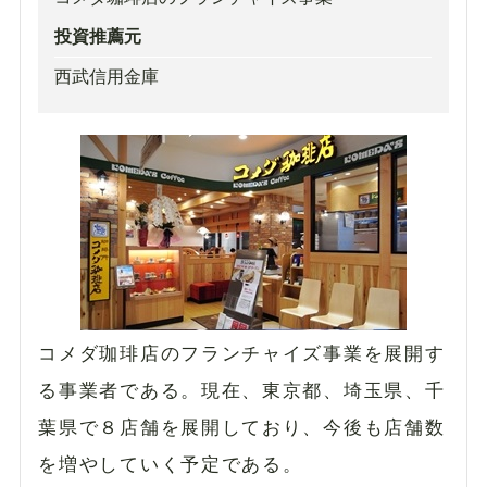
投資推薦元
西武信用金庫
コメダ珈琲店のフランチャイズ事業を展開す
る事業者である。現在、東京都、埼玉県、千
葉県で８店舗を展開しており、今後も店舗数
を増やしていく予定である。