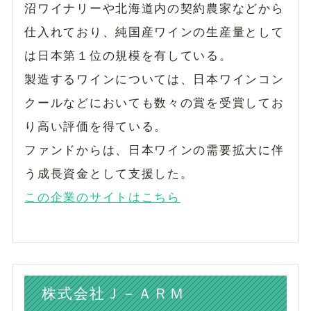
沼ワイナリーや北海道内の契約農家などから
仕入れており、純国産ワインの生産量として
は日本第１位の規模を有している。
製造するワインについては、日本ワインコン
クールなどにおいても数々の賞を受賞してお
り高い評価を得ている。
ファンドからは、日本ワインの需要拡大に伴
う成長資金として支援した。
この企業のサイトはこちら
株式会社Ｊ－ＡＲＭ