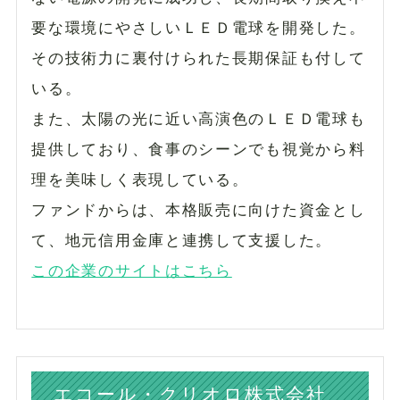
要な環境にやさしいＬＥＤ電球を開発した。
その技術力に裏付けられた長期保証も付して
いる。
また、太陽の光に近い高演色のＬＥＤ電球も
提供しており、食事のシーンでも視覚から料
理を美味しく表現している。
ファンドからは、本格販売に向けた資金とし
て、地元信用金庫と連携して支援した。
この企業のサイトはこちら
エコール・クリオロ株式会社