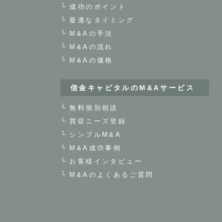
成功のポイント
最適なタイミング
M&Aの手法
M&Aの流れ
M&Aの価格
信金キャピタルのM&Aサービス
無料個別相談
買収ニーズ登録
シンプルM&A
M&A成功事例
お客様インタビュー
M&Aのよくあるご質問