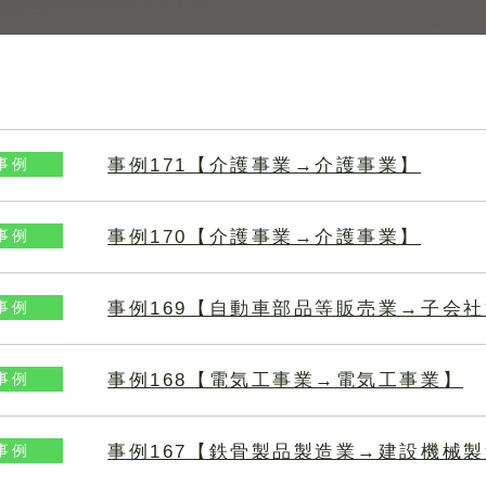
事例171【介護事業→介護事業】
事例
事例170【介護事業→介護事業】
事例
事例169【自動車部品等販売業→子会
事例
事例168【電気工事業→電気工事業】
事例
事例167【鉄骨製品製造業→建設機械
事例