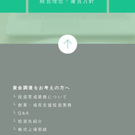
経営理念・運営方針
資金調達をお考えの方へ
投資育成業務について
創業・成長支援投資業務
Q&A
投資先紹介
株式上場実績