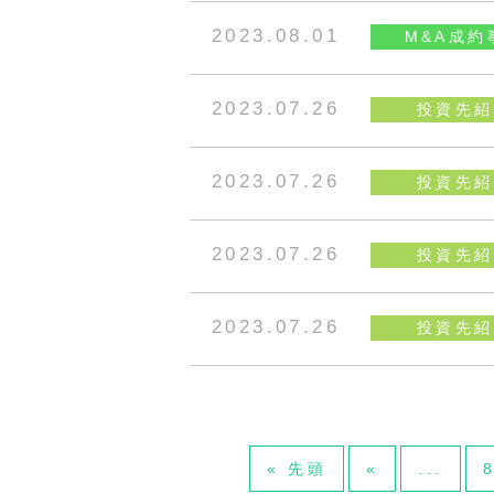
2023.08.01
M&A成約
2023.07.26
投資先紹
2023.07.26
投資先紹
2023.07.26
投資先紹
2023.07.26
投資先紹
« 先頭
«
...