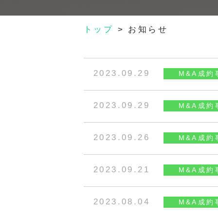
トップ
>
お知らせ
2023.09.29
M&A成約
2023.09.29
M&A成約
2023.09.26
M&A成約
2023.09.21
M&A成約
2023.08.04
M&A成約