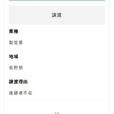
譲渡
業種
製造業
地域
長野県
譲渡理由
後継者不在