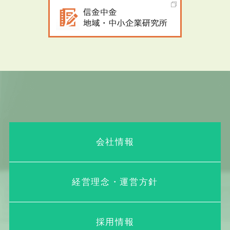
会社情報
経営理念・運営方針
採用情報