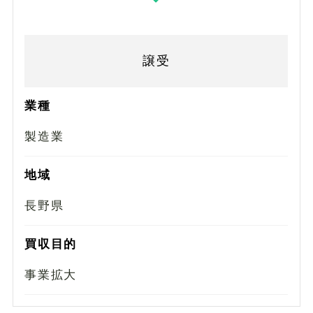
譲受
業種
製造業
地域
長野県
買収目的
事業拡大