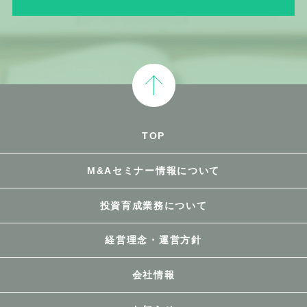
TOP
M&Aセミナー情報について
投資育成業務について
経営理念・運営方針
会社情報