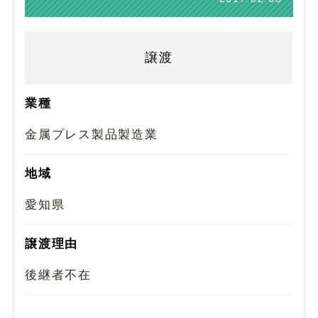
譲渡
業種
金属プレス製品製造業
地域
愛知県
譲渡理由
後継者不在