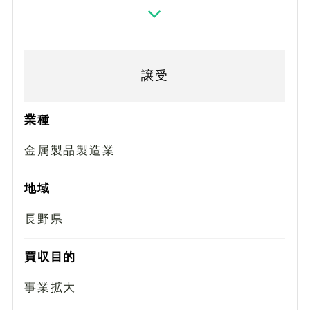
譲受
業種
金属製品製造業
地域
長野県
買収目的
事業拡大