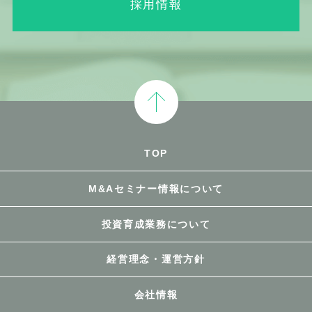
採用情報
TOP
M&Aセミナー情報について
投資育成業務について
経営理念・運営方針
会社情報