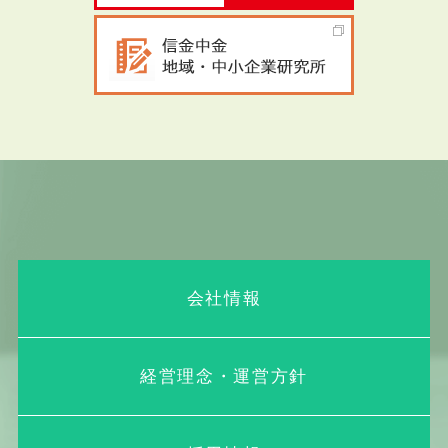
会社情報
経営理念・運営方針