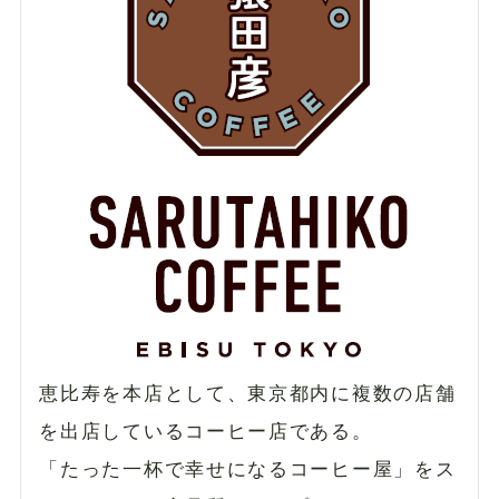
恵比寿を本店として、東京都内に複数の店舗
を出店しているコーヒー店である。
「たった一杯で幸せになるコーヒー屋」をス