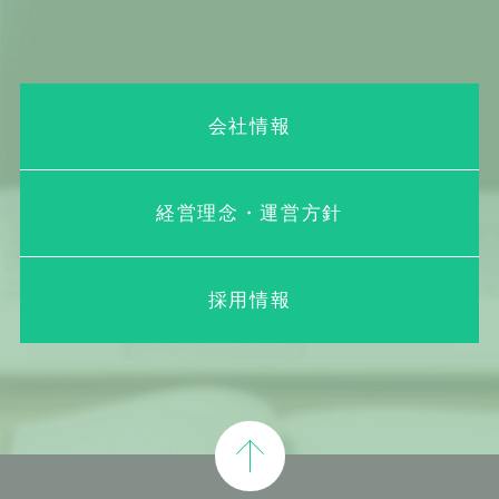
会社情報
経営理念・運営方針
採用情報