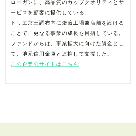
ローガンに、高品質のカップクオリティとサ
ービスを顧客に提供している。
トリエ京王調布内に焙煎工場兼店舗を設ける
ことで、更なる事業の成長を目指している。
ファンドからは、事業拡大に向けた資金とし
て、地元信用金庫と連携して支援した。
この企業のサイトはこちら