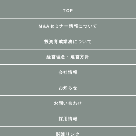
TOP
M&Aセミナー情報について
投資育成業務について
経営理念・運営方針
会社情報
お知らせ
お問い合わせ
採用情報
関連リンク