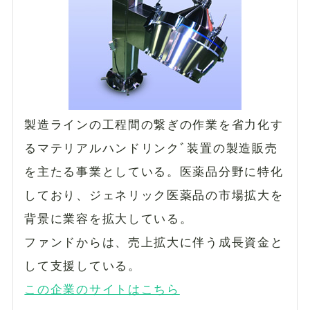
製造ラインの工程間の繋ぎの作業を省力化す
るマテリアルハンドリンクﾞ装置の製造販売
を主たる事業としている。医薬品分野に特化
しており、ジェネリック医薬品の市場拡大を
背景に業容を拡大している。
ファンドからは、売上拡大に伴う成長資金と
して支援している。
この企業のサイトはこちら