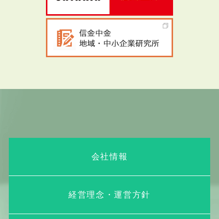
会社情報
経営理念・運営方針