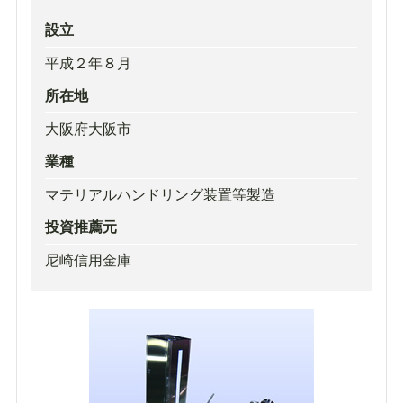
設立
平成２年８月
所在地
大阪府大阪市
業種
マテリアルハンドリング装置等製造
投資推薦元
尼崎信用金庫