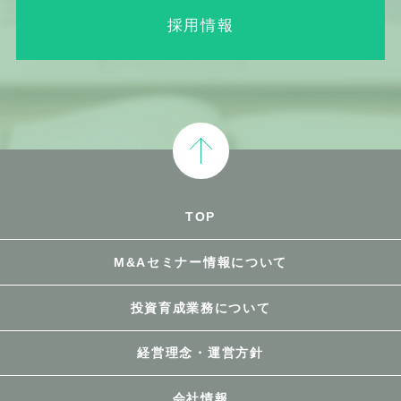
採用情報
TOP
M&Aセミナー情報について
投資育成業務について
経営理念・運営方針
会社情報