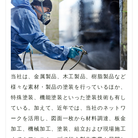
当社は、金属製品、木工製品、樹脂製品など
様々な素材・製品の塗装を行っているほか、
特殊塗装、機能塗装といった塗装技術も有し
ている。加えて、近年では、当社のネットワ
ークを活用し、図面一枚から材料調達、板金
加工、機械加工、塗装、組立および現場施工