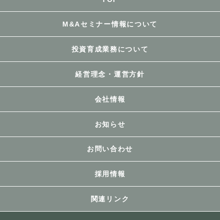
M&Aセミナー情報について
投資育成業務について
経営理念・運営方針
会社情報
お知らせ
お問い合わせ
採用情報
関連リンク