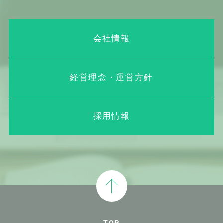
会社情報
経営理念・運営方針
採用情報
TOP