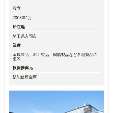
設立
2008年1月
所在地
埼玉県入間市
業種
金属製品、木工製品、樹脂製品など各種製品の
塗装
投資推薦元
飯能信用金庫