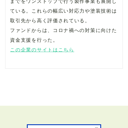
までをワンストップで行う製作事業も展開し
ている。これらの幅広い対応力や塗装技術は
取引先から高く評価されている。
ファンドからは、コロナ禍への対策に向けた
資金支援を行った。
この企業のサイトはこちら