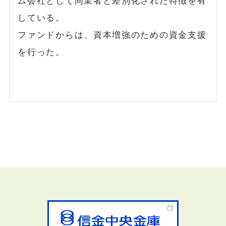
ム会社として同業者と差別化された特徴を有
している。
ファンドからは、資本増強のための資金支援
を行った。