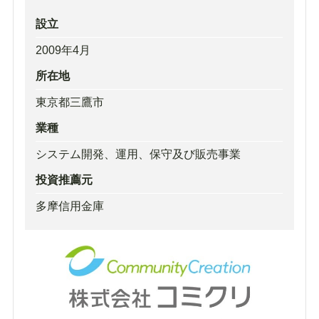
設立
2009年4月
所在地
東京都三鷹市
業種
システム開発、運用、保守及び販売事業
投資推薦元
多摩信用金庫