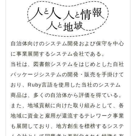
自治体向けのシステム開発および保守を中心
に事業展開するシステム会社である。
当社は、図書館システムをはじめとした自社
パッケージシステムの開発・販売を手掛けて
おり、Ruby言語を使用した当社のシステム
商品は、多くの自治体から評価を得ている。
また、地域貢献に向けた取り組みとして、各
地域に資金と雇用が還流するテレワーク事業
も展開しており、地方創生を標榜するシステ