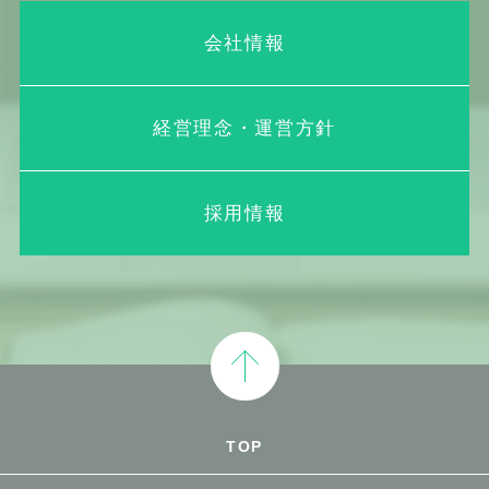
会社情報
経営理念・運営方針
採用情報
TOP