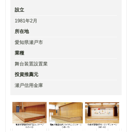
設立
1981年2月
所在地
愛知県瀬戸市
業種
舞台装置設置業
投資推薦元
瀬戸信用金庫