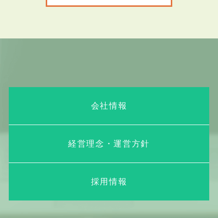
会社情報
経営理念・運営方針
採用情報