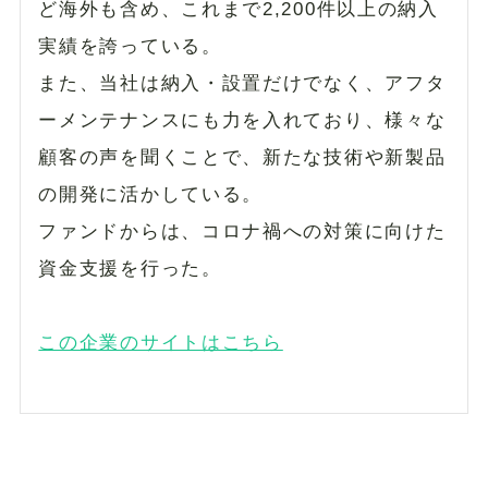
ど海外も含め、これまで2,200件以上の納入
実績を誇っている。
また、当社は納入・設置だけでなく、アフタ
ーメンテナンスにも力を入れており、様々な
顧客の声を聞くことで、新たな技術や新製品
の開発に活かしている。
ファンドからは、コロナ禍への対策に向けた
資金支援を行った。
この企業のサイトはこちら