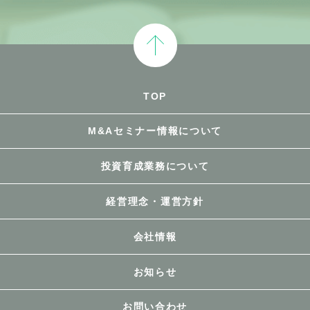
TOP
M&Aセミナー情報について
投資育成業務について
経営理念・運営方針
会社情報
お知らせ
お問い合わせ