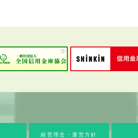
経営理念・運営方針