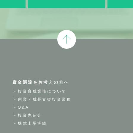
資金調達をお考えの方へ
投資育成業務について
創業・成長支援投資業務
Q&A
投資先紹介
株式上場実績