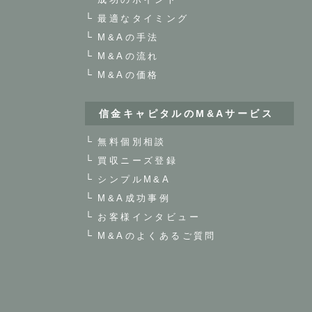
最適なタイミング
M&Aの手法
M&Aの流れ
M&Aの価格
信金キャピタルのM&Aサービス
無料個別相談
買収ニーズ登録
シンプルM&A
M&A成功事例
お客様インタビュー
M&Aのよくあるご質問