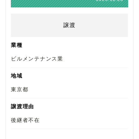
譲渡
業種
ビルメンテナンス業
地域
東京都
譲渡理由
後継者不在