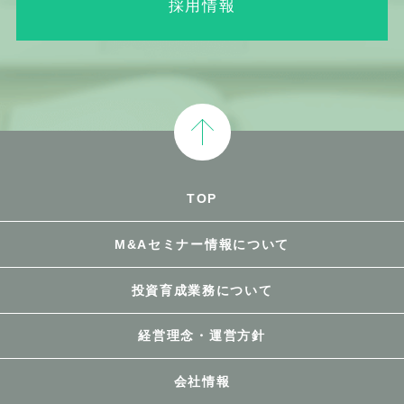
採用情報
TOP
M&Aセミナー情報について
投資育成業務について
経営理念・運営方針
会社情報