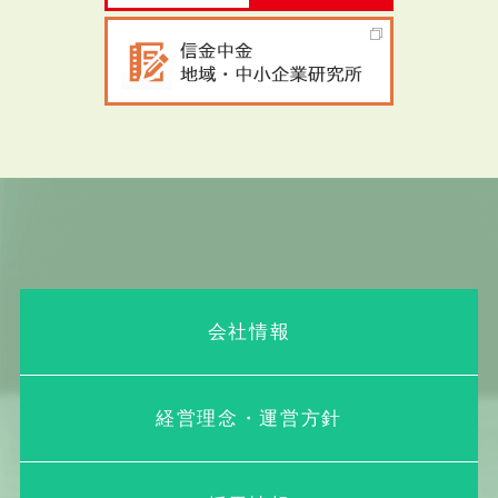
会社情報
経営理念・運営方針