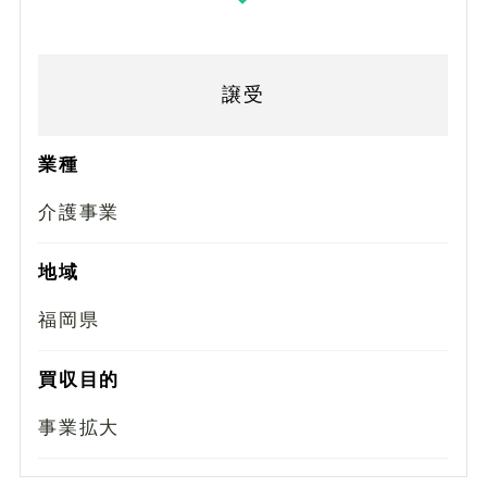
譲受
業種
介護事業
地域
福岡県
買収目的
事業拡大