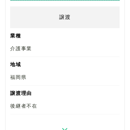
譲渡
業種
介護事業
地域
福岡県
譲渡理由
後継者不在