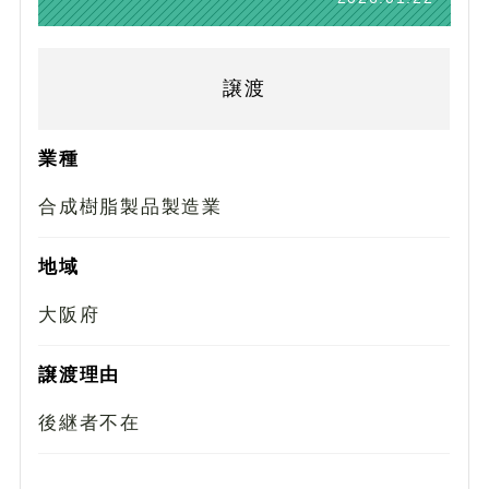
譲渡
業種
合成樹脂製品製造業
地域
大阪府
譲渡理由
後継者不在