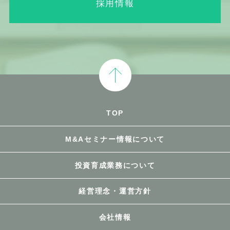
採用情報
TOP
M&Aセミナー情報について
投資育成業務について
経営理念・運営方針
会社情報