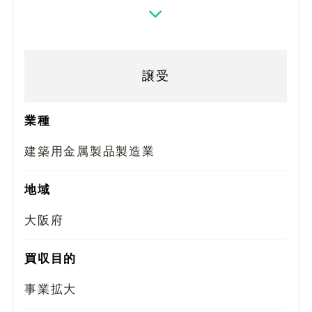
譲受
業種
建築用金属製品製造業
地域
大阪府
買収目的
事業拡大