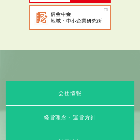
会社情報
経営理念・運営方針