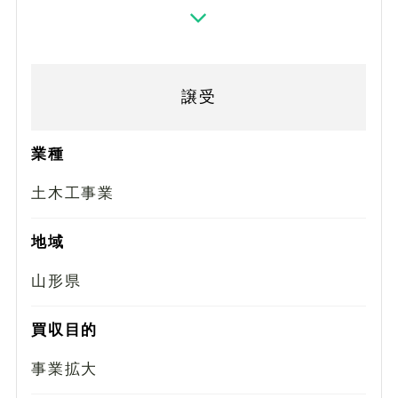
譲受
業種
土木工事業
地域
山形県
買収目的
事業拡大