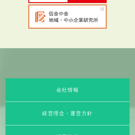
会社情報
経営理念・運営方針