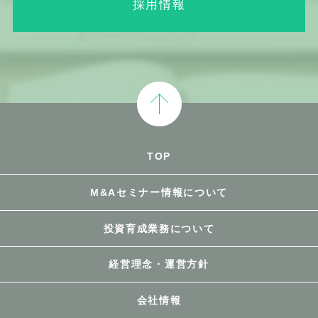
採用情報
TOP
M&Aセミナー情報について
投資育成業務について
経営理念・運営方針
会社情報