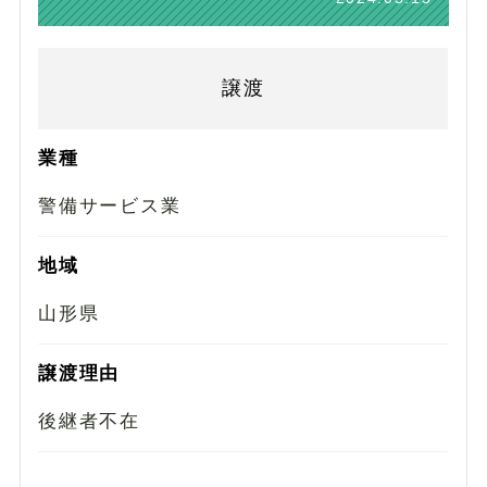
譲渡
業種
警備サービス業
地域
山形県
譲渡理由
後継者不在