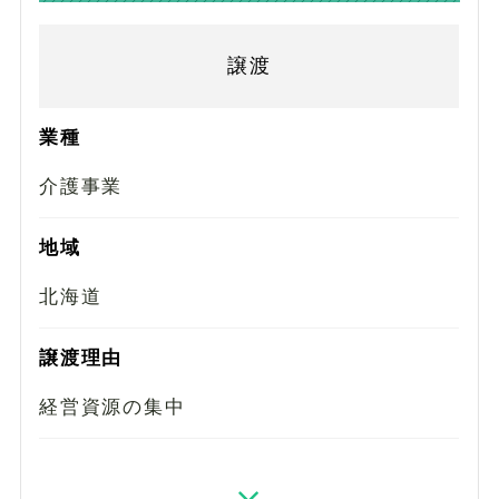
譲渡
業種
介護事業
地域
北海道
譲渡理由
経営資源の集中