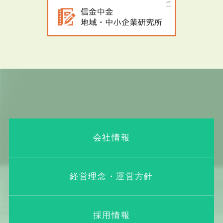
会社情報
経営理念・運営方針
採用情報