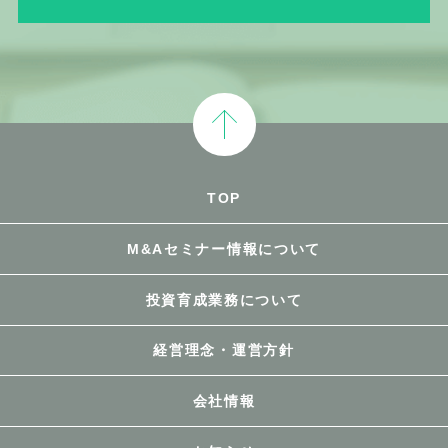
TOP
M&Aセミナー情報について
投資育成業務について
経営理念・運営方針
会社情報