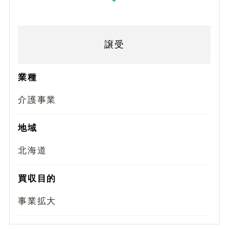
譲受
業種
介護事業
地域
北海道
買収目的
事業拡大