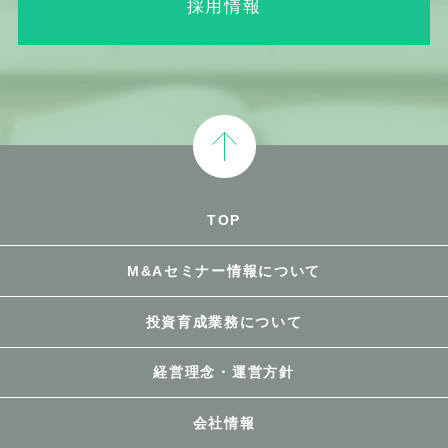
採用情報
TOP
M&Aセミナー情報について
投資育成業務について
経営理念・運営方針
会社情報