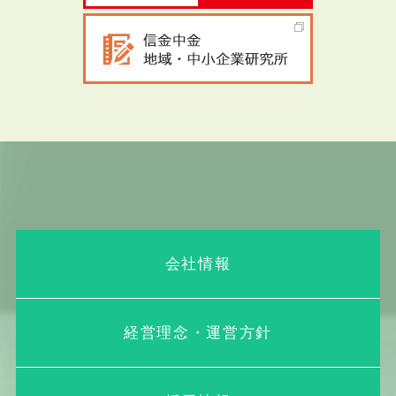
会社情報
経営理念・運営方針