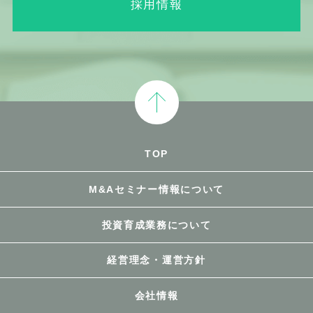
採用情報
TOP
M&Aセミナー情報について
投資育成業務について
経営理念・運営方針
会社情報