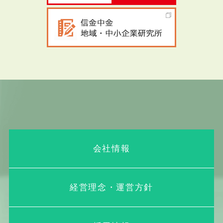
会社情報
経営理念・運営方針