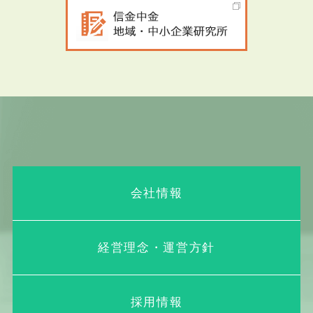
会社情報
経営理念・運営方針
採用情報