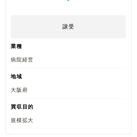
譲受
業種
病院経営
地域
大阪府
買収目的
規模拡大