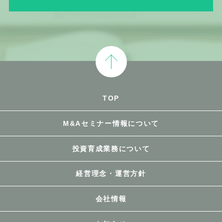
TOP
M&Aセミナー情報について
投資育成業務について
経営理念・運営方針
会社情報