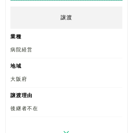
譲渡
業種
病院経営
地域
大阪府
譲渡理由
後継者不在