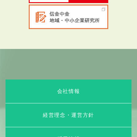
会社情報
経営理念・運営方針