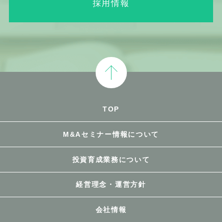
採用情報
TOP
M&Aセミナー情報について
投資育成業務について
経営理念・運営方針
会社情報