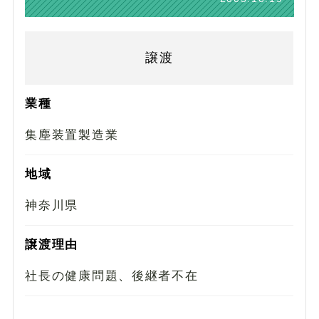
譲渡
業種
集塵装置製造業
地域
神奈川県
譲渡理由
社長の健康問題、後継者不在