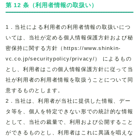
第 12 条（利用者情報の取扱い）
1．当社による利用者の利用者情報の取扱いにつ
いては、当社が定める個人情報保護方針および秘
密保持に関する方針（https://www.shinkin-
vc.co.jp/securitypolicy/privacy/） によるもの
とし、利用者はこの個人情報保護方針に従って当
社が利用者の利用者情報を取扱うことについて同
意するものとします。
2．当社は、利用者が当社に提供した情報、デー
タ等を、個人を特定できない形での統計的な情報
として、当社の裁量で、利用および公開すること
ができるものとし、利用者はこれに異議を唱えな