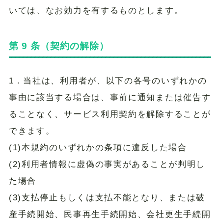
いては、なお効力を有するものとします。
第 9 条（契約の解除）
1．当社は、利用者が、以下の各号のいずれかの
事由に該当する場合は、事前に通知または催告す
ることなく、サービス利用契約を解除することが
できます。
(1)本規約のいずれかの条項に違反した場合
(2)利用者情報に虚偽の事実があることが判明し
た場合
(3)支払停止もしくは支払不能となり、または破
産手続開始、民事再生手続開始、会社更生手続開