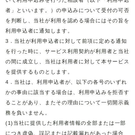
いて利用申込みを行った相談者（以下「利用申込
者」といいます。）の申込みについて受付の可否
を判断し、当社が利用を認める場合にはその旨を
利用申込者に通知します。
3．当社が利用申込者に対して前項に定める通知
を行った時に、サービス利用契約が利用者と当社
の間に成立し、当社は利用者に対して本サービス
を提供するものとします。
4．当社は、利用申込者が、以下の各号のいずれ
かの事由に該当する場合は、利用申込みを拒否す
ることがあり、またその理由について一切開示義
務を負いません。
(1)当社に提供した利用者情報の全部または一部
につき虚偽、誤記または記載漏れがあった場合