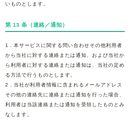
いものとします。
第 13 条（連絡／通知）
1．本サービスに関する問い合わせその他利用者
から当社に対する連絡または通知、および当社か
ら利用者に対する連絡または通知は、当社の定め
る方法で行うものとします。
2．当社が利用者情報に含まれるメールアドレス
その他の連絡先に連絡または通知を行った場合、
利用者は当該連絡または通知を受領したものとみ
なします。