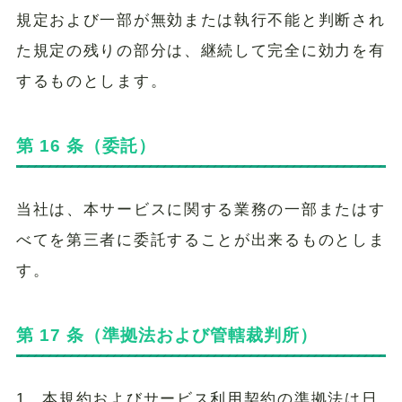
規定および一部が無効または執行不能と判断され
た規定の残りの部分は、継続して完全に効力を有
するものとします。
第 16 条（委託）
当社は、本サービスに関する業務の一部またはす
べてを第三者に委託することが出来るものとしま
す。
第 17 条（準拠法および管轄裁判所）
1．本規約およびサービス利用契約の準拠法は日