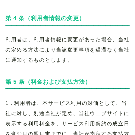
第 4 条（利用者情報の変更）
利用者は、利用者情報に変更があった場合、当社
の定める方法により当該変更事項を遅滞なく当社
に通知するものとします。
第 5 条（料金および支払方法）
1．利用者は、本サービス利用の対価として、当
社に対し、別途当社が定め、当社ウェブサイトに
表示する利用料金を、サービス利用契約の成立日
を含む月の翌月末までに、当社が指定する支払方