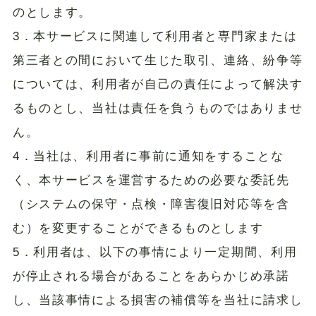
のとします。
3．本サービスに関連して利用者と専門家または
第三者との間において生じた取引、連絡、紛争等
については、利用者が自己の責任によって解決す
るものとし、当社は責任を負うものではありませ
ん。
4．当社は、利用者に事前に通知をすることな
く、本サービスを運営するための必要な委託先
（システムの保守・点検・障害復旧対応等を含
む）を変更することができるものとします
5．利用者は、以下の事情により一定期間、利用
が停止される場合があることをあらかじめ承諾
し、当該事情による損害の補償等を当社に請求し