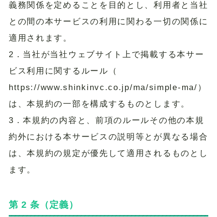
義務関係を定めることを目的とし、利用者と当社
との間の本サービスの利用に関わる一切の関係に
適用されます。
2．当社が当社ウェブサイト上で掲載する本サー
ビス利用に関するルール（
https://www.shinkinvc.co.jp/ma/simple-ma/）
は、本規約の一部を構成するものとします。
3．本規約の内容と、前項のルールその他の本規
約外における本サービスの説明等とが異なる場合
は、本規約の規定が優先して適用されるものとし
ます。
第 2 条（定義）