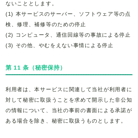
ないこととします。
(1) 本サービスのサーバー、ソフトウェア等の点
検、修理、補修等のための停止
(2) コンピュータ、通信回線等の事故による停止
(3) その他、やむをえない事情による停止
第 11 条（秘密保持）
利用者は、本サービスに関連して当社が利用者に
対して秘密に取扱うことを求めて開示した非公知
の情報について、当社の事前の書面による承諾が
ある場合を除き、秘密に取扱うものとします。