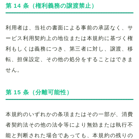
第 14 条（権利義務の譲渡禁止）
利用者は、当社の書面による事前の承諾なく、サ
ービス利用契約上の地位または本規約に基づく権
利もしくは義務につき、第三者に対し、譲渡、移
転、担保設定、その他の処分をすることはできま
せん。
第 15 条（分離可能性）
本規約のいずれかの条項またはその一部が、消費
者契約法その他の法令等により無効または執行不
能と判断された場合であっても、本規約の残りの