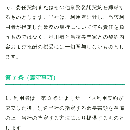
で、委任契約またはその他業務委託契約を締結す
るものとします。当社は、利用者に対し、当該利
用者が指定した業務の履行について何ら責任を負
うものではなく、利用者と当該専門家との契約内
容および報酬の授受には一切関与しないものとし
ます。
第 7 条（遵守事項）
1．利用者は、第 3 条によりサービス利用契約が
成立した後、別途当社の指定する必要書類を準備
の上、当社の指定する方法により提供するものと
します。