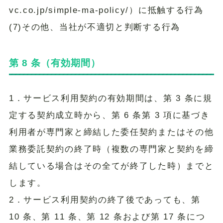
vc.co.jp/simple-ma-policy/）に抵触する行為
(7)その他、当社が不適切と判断する行為
第 8 条（有効期間）
1．サービス利用契約の有効期間は、第 3 条に規
定する契約成立時から、第 6 条第 3 項に基づき
利用者が専門家と締結した委任契約またはその他
業務委託契約の終了時（複数の専門家と契約を締
結している場合はその全てが終了した時）までと
します。
2．サービス利用契約の終了後であっても、第
10 条、第 11 条、第 12 条および第 17 条につ