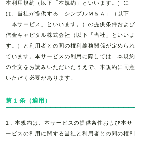
本利用規約（以下「本規約」といいます。）に
は、当社が提供する「シンプルＭ＆Ａ」（以下
「本サービス」といいます。）の提供条件および
信金キャピタル株式会社（以下「当社」といいま
す。）と利用者との間の権利義務関係が定められ
ています。本サービスの利用に際しては、本規約
の全文をお読みいただいたうえで、本規約に同意
いただく必要があります。
第 1 条（適用）
1．本規約は、本サービスの提供条件および本サ
ービスの利用に関する当社と利用者との間の権利