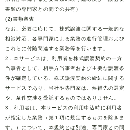
書類の専門家との間での共有）
(2)書類審査
なお、必要に応じて、株式譲渡に関する一般的な
相談対応、各専門家による業務の進行管理および
これらに付随関連する業務等を行います。
2．本サービスは、利用者を株式譲渡契約の一方
当事者として、相手方当事者および主要な譲渡条
件が確定している、株式譲渡契約の締結に関する
サービスであり、当社や専門家は、候補先の選定
や、条件交渉を受託するものではありません。
3．利用者は、本サービスの利用申込時に利用者
が指定した業務（第１項に規定するものを除きま
す。）について、本規約とは別途、専門家との間