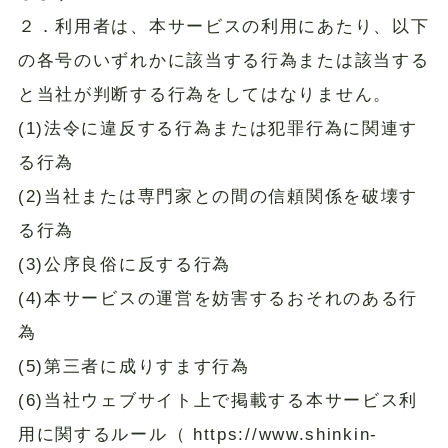
２．利用者は、本サービスの利用にあたり、以下
の各号のいずれかに該当する行為または該当する
と当社が判断する行為をしてはなりません。
(1)法令に違反する行為または犯罪行為に関連す
る行為
(2)当社または専門家との間の信頼関係を破壊す
る行為
(3)公序良俗に反する行為
(4)本サービスの運営を妨害するおそれのある行
為
(5)第三者に成りすます行為
(6)当社ウェブサイト上で掲載する本サービス利
用に関するルール（ https://www.shinkin-