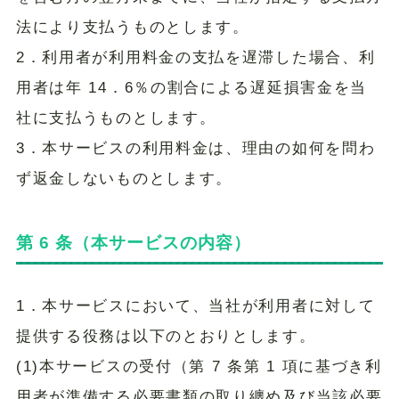
法により支払うものとします。
2．利用者が利用料金の支払を遅滞した場合、利
用者は年 14．6％の割合による遅延損害金を当
社に支払うものとします。
3．本サービスの利用料金は、理由の如何を問わ
ず返金しないものとします。
第 6 条（本サービスの内容）
1．本サービスにおいて、当社が利用者に対して
提供する役務は以下のとおりとします。
(1)本サービスの受付（第 7 条第 1 項に基づき利
用者が準備する必要書類の取り纏め及び当該必要