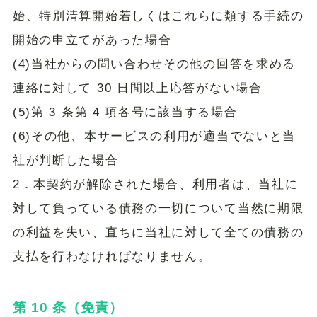
始、特別清算開始若しくはこれらに類する手続の
開始の申立てがあった場合
(4)当社からの問い合わせその他の回答を求める
連絡に対して 30 日間以上応答がない場合
(5)第 3 条第 4 項各号に該当する場合
(6)その他、本サービスの利用が適当でないと当
社が判断した場合
2．本契約が解除された場合、利用者は、当社に
対して負っている債務の一切について当然に期限
の利益を失い、直ちに当社に対して全ての債務の
支払を行わなければなりません。
第 10 条（免責）