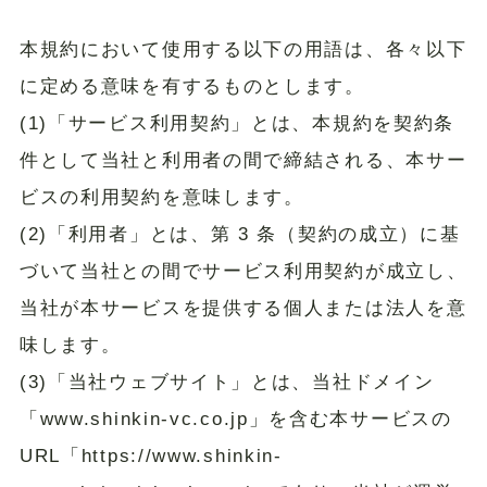
本規約において使用する以下の用語は、各々以下
に定める意味を有するものとします。
(1)「サービス利用契約」とは、本規約を契約条
件として当社と利用者の間で締結される、本サー
ビスの利用契約を意味します。
(2)「利用者」とは、第 3 条（契約の成立）に基
づいて当社との間でサービス利用契約が成立し、
当社が本サービスを提供する個人または法人を意
味します。
(3)「当社ウェブサイト」とは、当社ドメイン
「www.shinkin-vc.co.jp」を含む本サービスの
URL「https://www.shinkin-