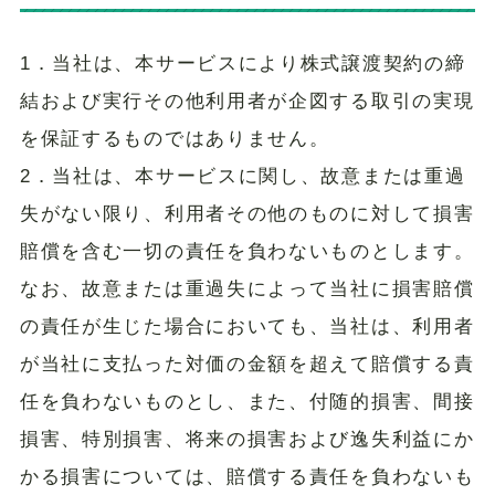
1．当社は、本サービスにより株式譲渡契約の締
結および実行その他利用者が企図する取引の実現
を保証するものではありません。
2．当社は、本サービスに関し、故意または重過
失がない限り、利用者その他のものに対して損害
賠償を含む一切の責任を負わないものとします。
なお、故意または重過失によって当社に損害賠償
の責任が生じた場合においても、当社は、利用者
が当社に支払った対価の金額を超えて賠償する責
任を負わないものとし、また、付随的損害、間接
損害、特別損害、将来の損害および逸失利益にか
かる損害については、賠償する責任を負わないも