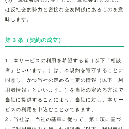
は反社会的勢力と密接な交友関係にあるものを意
味します。
第 3 条（契約の成立）
1．本サービスの利用を希望する者（以下「相談
者」といいます。）は、本規約を遵守することに
同意し、かつ当社の定める一定の情報（以下「利
用者情報」といいます。）を当社の定める方法で
当社に提供することにより、当社に対し、本サー
ビスの利用を申込むことができます。
2．当社は、当社の基準に従って、第１項に基づ