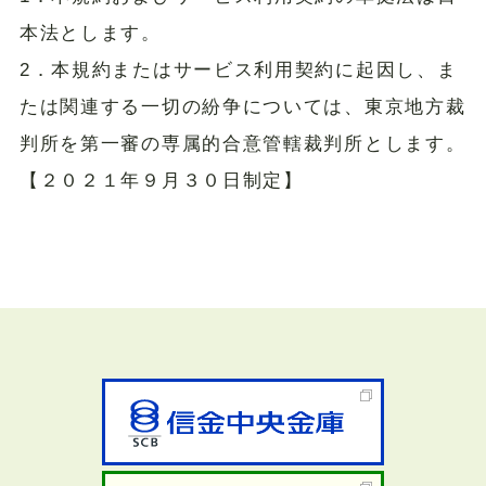
本法とします。
2．本規約またはサービス利用契約に起因し、ま
たは関連する一切の紛争については、東京地方裁
判所を第一審の専属的合意管轄裁判所とします。
【２０２１年９月３０日制定】