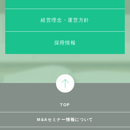
経営理念・運営方針
採用情報
TOP
M&Aセミナー情報について