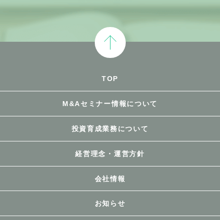
TOP
M&Aセミナー情報について
投資育成業務について
経営理念・運営方針
会社情報
お知らせ