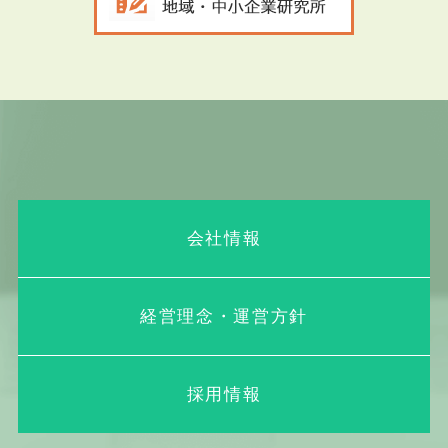
会社情報
経営理念・運営方針
採用情報