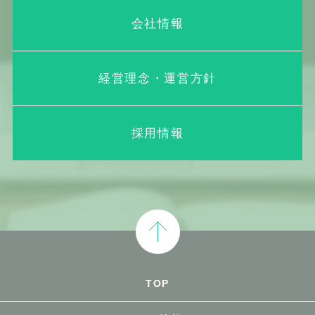
会社情報
経営理念・運営方針
採用情報
TOP