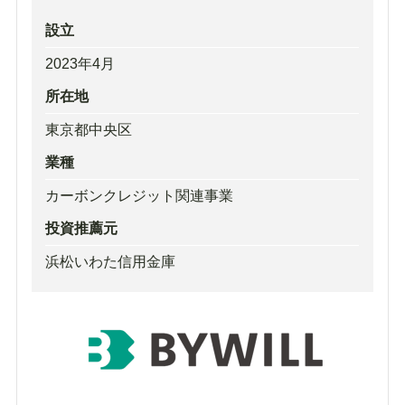
設立
2023年4月
所在地
東京都中央区
業種
カーボンクレジット関連事業
投資推薦元
浜松いわた信用金庫