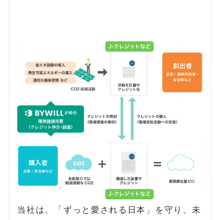
当社は、「ずっと愛される日本」を守り、未