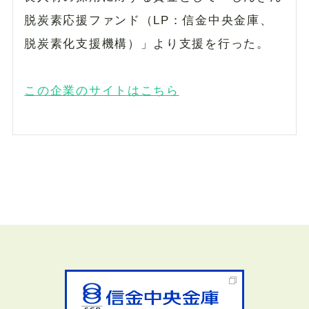
脱炭素応援ファンド（LP：信金中央金庫、
脱炭素化支援機構）」より支援を行った。
この企業のサイトはこちら