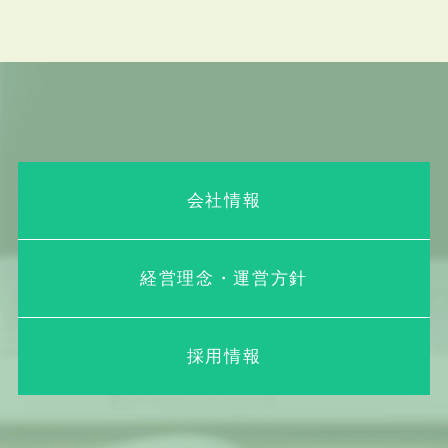
会社情報
経営理念・運営方針
採用情報