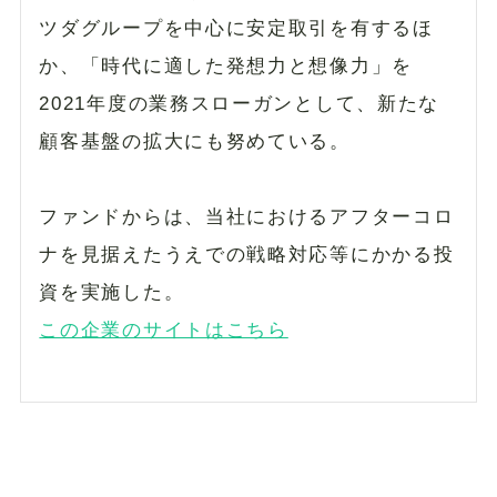
ツダグループを中心に安定取引を有するほ
か、「時代に適した発想力と想像力」を
2021年度の業務スローガンとして、新たな
顧客基盤の拡大にも努めている。
ファンドからは、当社におけるアフターコロ
ナを見据えたうえでの戦略対応等にかかる投
資を実施した。
この企業のサイトはこちら