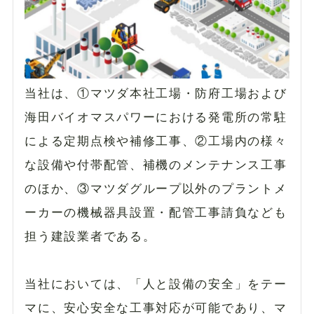
当社は、①マツダ本社工場・防府工場および
海田バイオマスパワーにおける発電所の常駐
による定期点検や補修工事、②工場内の様々
な設備や付帯配管、補機のメンテナンス工事
のほか、③マツダグループ以外のプラントメ
ーカーの機械器具設置・配管工事請負なども
担う建設業者である。
当社においては、「人と設備の安全」をテー
マに、安心安全な工事対応が可能であり、マ