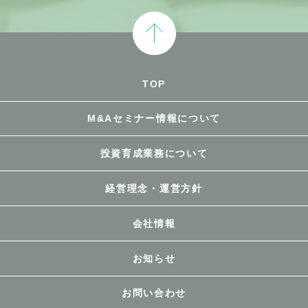
TOP
M&Aセミナー情報について
投資育成業務について
経営理念・運営方針
会社情報
お知らせ
お問い合わせ