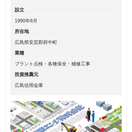
設立
1990年8月
所在地
広島県安芸郡府中町
業種
プラント点検・各種保全・補修工事
投資推薦元
広島信用金庫