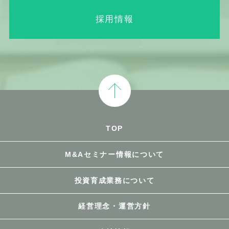
採用情報
TOP
M&Aセミナー情報について
投資育成業務について
経営理念・運営方針