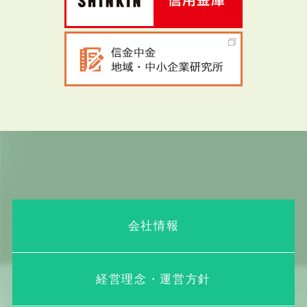
会社情報
経営理念・運営方針