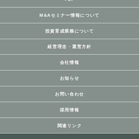
M&Aセミナー情報について
投資育成業務について
経営理念・運営方針
会社情報
お知らせ
お問い合わせ
採用情報
関連リンク