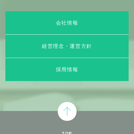
会社情報
経営理念・運営方針
採用情報
TOP