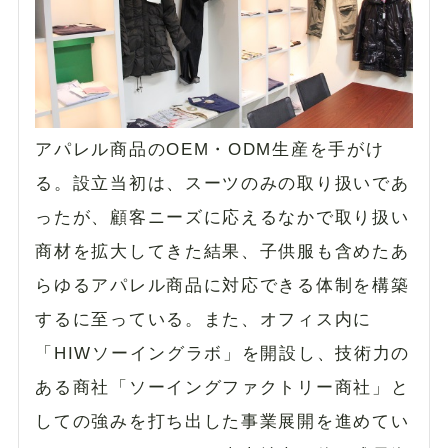
アパレル商品のOEM・ODM生産を手がけ
る。設立当初は、スーツのみの取り扱いであ
ったが、顧客ニーズに応えるなかで取り扱い
商材を拡大してきた結果、子供服も含めたあ
らゆるアパレル商品に対応できる体制を構築
するに至っている。また、オフィス内に
「HIWソーイングラボ」を開設し、技術力の
ある商社「ソーイングファクトリー商社」と
しての強みを打ち出した事業展開を進めてい