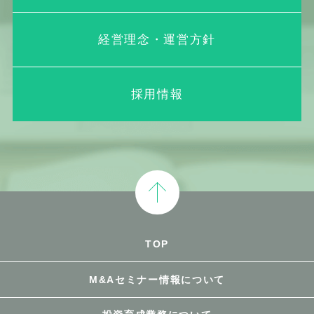
経営理念・運営方針
採用情報
TOP
M&Aセミナー情報について