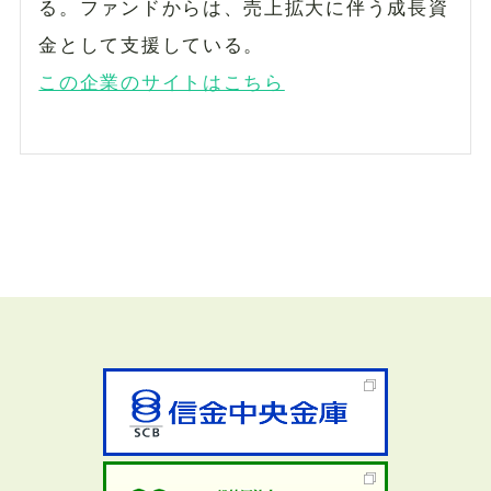
る。ファンドからは、売上拡大に伴う成長資
金として支援している。
この企業のサイトはこちら