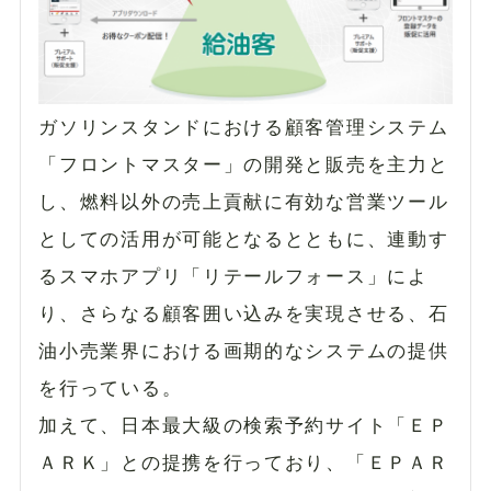
ガソリンスタンドにおける顧客管理システム
「フロントマスター」の開発と販売を主力と
し、燃料以外の売上貢献に有効な営業ツール
としての活用が可能となるとともに、連動す
るスマホアプリ「リテールフォース」によ
り、さらなる顧客囲い込みを実現させる、石
油小売業界における画期的なシステムの提供
を行っている。
加えて、日本最大級の検索予約サイト「ＥＰ
ＡＲＫ」との提携を行っており、「ＥＰＡＲ