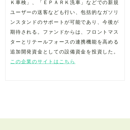
Ｋ車検」、「ＥＰＡＲＫ洗車」などでの新規
ユーザーの送客なども行い、包括的なガソリ
ンスタンドのサポートが可能であり、今後が
期待される。ファンドからは、フロントマス
ターとリテールフォースの連携機能を高める
追加開発資金としての設備資金を投資した。
この企業のサイトはこちら