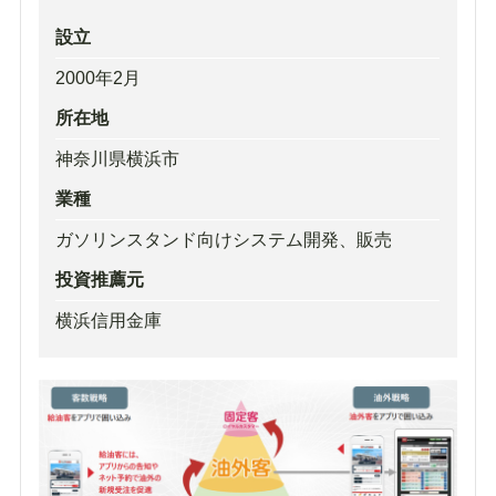
設立
2000年2月
所在地
神奈川県横浜市
業種
ガソリンスタンド向けシステム開発、販売
投資推薦元
横浜信用金庫