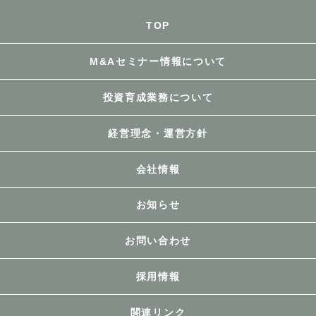
TOP
M&Aセミナー情報について
投資育成業務について
経営理念・運営方針
会社情報
お知らせ
お問い合わせ
採用情報
関連リンク