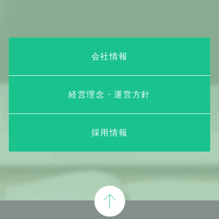
会社情報
経営理念・運営方針
採用情報