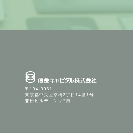
〒104-0031
東京都中央区京橋2丁目14番1号
兼松ビルディング7階