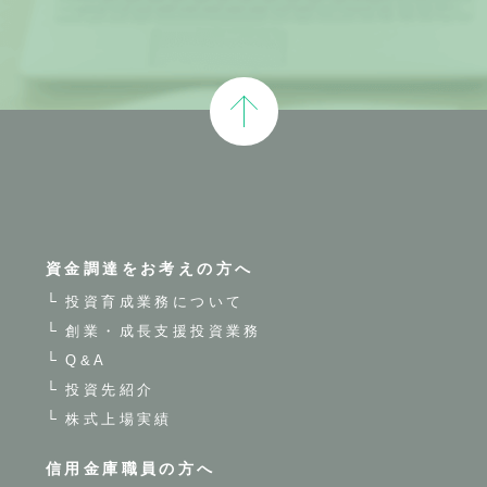
資金調達をお考えの方へ
投資育成業務について
創業・成長支援投資業務
Q&A
投資先紹介
株式上場実績
信用金庫職員の方へ