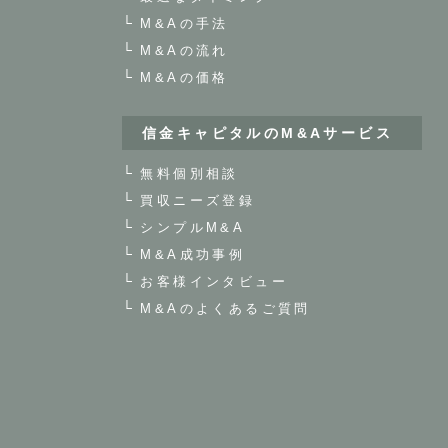
M&Aの手法
M&Aの流れ
M&Aの価格
信金キャピタルのM&Aサービス
無料個別相談
買収ニーズ登録
シンプルM&A
M&A成功事例
お客様インタビュー
M&Aのよくあるご質問