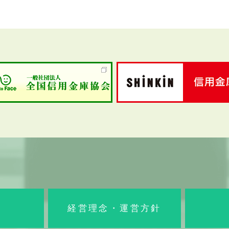
経営理念・運営方針