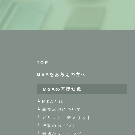
TOP
M&Aをお考えの方へ
M&Aの基礎知識
M&Aとは
事業承継について
メリット・デメリット
成功のポイント
最適なタイミング