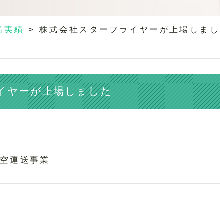
場実績
>
株式会社スターフライヤーが上場しまし
イヤーが上場しました
空運送事業