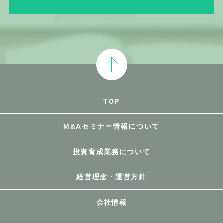
TOP
M&Aセミナー情報について
投資育成業務について
経営理念・運営方針
会社情報