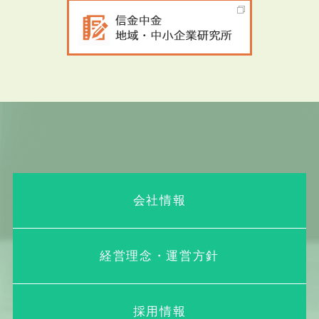
会社情報
経営理念・運営方針
採用情報