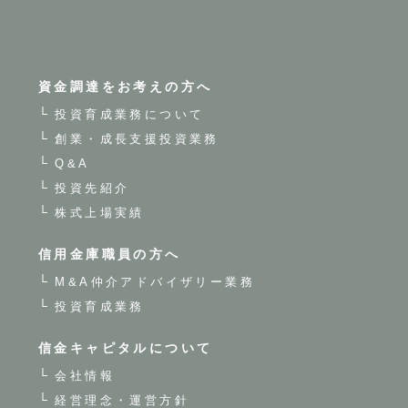
資金調達をお考えの方へ
投資育成業務について
創業・成長支援投資業務
Q&A
投資先紹介
株式上場実績
信用金庫職員の方へ
M&A仲介アドバイザリー業務
投資育成業務
信金キャピタルについて
会社情報
経営理念・運営方針