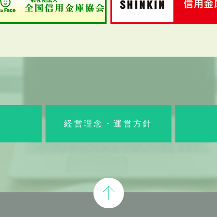
経営理念・運営方針