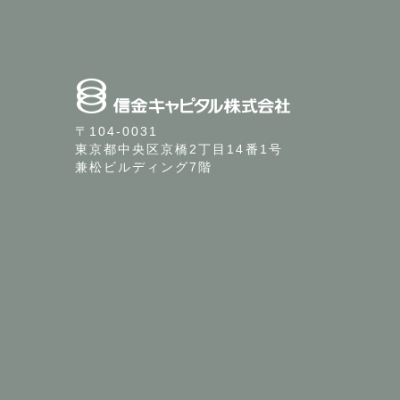
〒104-0031
東京都中央区京橋2丁目14番1号
兼松ビルディング7階