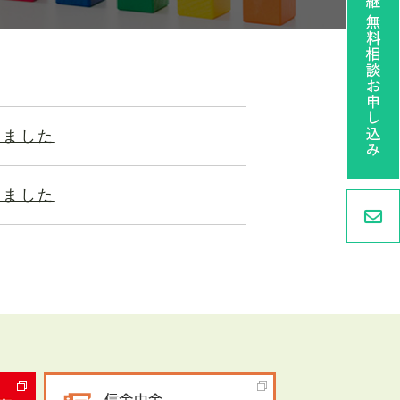
しました
しました