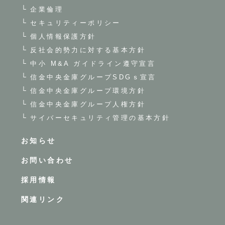
企業倫理
セキュリティーポリシー
個人情報保護方針
反社会的勢力に対する基本方針
中小 M&A ガイドライン遵守宣言
信金中央金庫グループSDGｓ宣言
信金中央金庫グループ環境方針
信金中央金庫グループ人権方針
サイバーセキュリティ管理の基本方針
お知らせ
お問い合わせ
採用情報
関連リンク