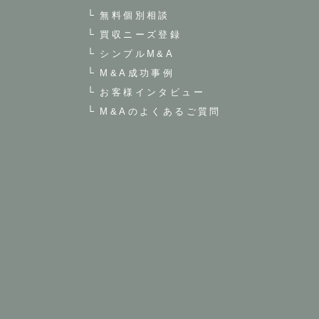
無料個別相談
買収ニーズ登録
シンプルM&A
M&A成功事例
お客様インタビュー
M&Aのよくあるご質問