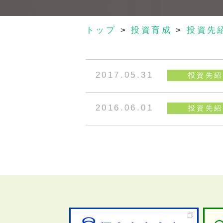
トップ
>
投資育成
>
投資先
2017.05.31
投資先紹
2016.06.01
投資先紹